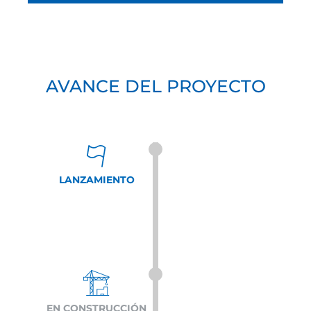
AVANCE DEL PROYECTO
LANZAMIENTO
EN CONSTRUCCIÓN