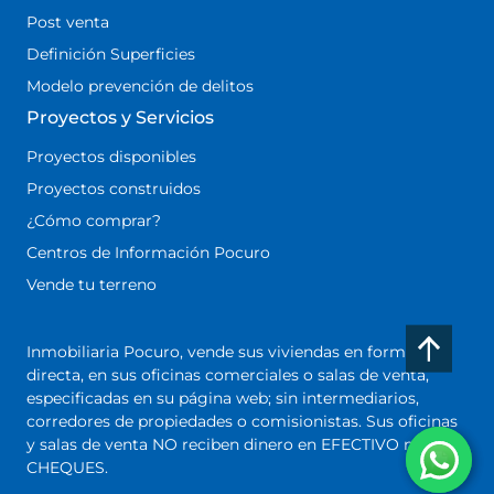
Post venta
Definición Superficies
Modelo prevención de delitos
Proyectos y Servicios
Proyectos disponibles
Proyectos construidos
¿Cómo comprar?
Centros de Información Pocuro
Vende tu terreno
Inmobiliaria Pocuro, vende sus viviendas en forma
directa, en sus oficinas comerciales o salas de venta,
especificadas en su página web; sin intermediarios,
corredores de propiedades o comisionistas. Sus oficinas
y salas de venta NO reciben dinero en EFECTIVO ni
CHEQUES.