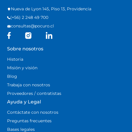
Nueva de Lyon 145, Piso 13, Providencia
(+56) 2 248 49 700
consultas@pocuro.cl
Sobre nosotros
Historia
Misión y visión
Blog
Trabaja con nosotros
Proveedores / contratistas
Ayuda y Legal
Contáctate con nosotros
Preguntas frecuentes
Bases legales