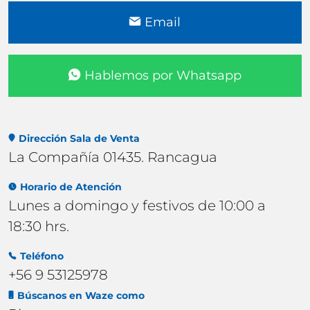
Email
Hablemos por Whatsapp
Dirección Sala de Venta
La Compañía 01435. Rancagua
Horario de Atención
Lunes a domingo y festivos de 10:00 a
18:30 hrs.
Teléfono
+56 9 53125978
Búscanos en Waze como