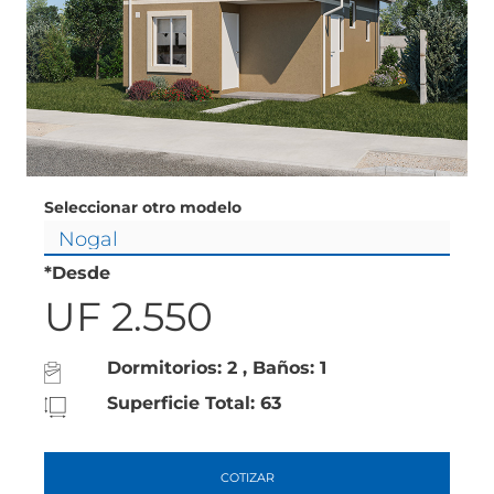
Seleccionar otro modelo
*Desde
UF 2.550
Dormitorios: 2 , Baños: 1
Superficie Total: 63
COTIZAR