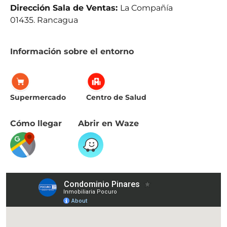
Dirección Sala de Ventas:
La Compañía
01435. Rancagua
Información sobre el entorno
Supermercado
Centro de Salud
Cómo llegar
Abrir en Waze