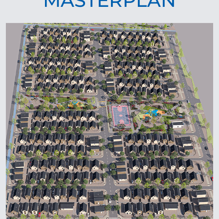
MASTERPLAN