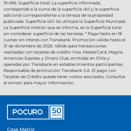
19.496. Superficie total: La superficie informada,
corresponde a la suma de la superficie útil y la superficie
adicional correspondiente a la terraza de la propiedad
publicada. Superficie útil: Se utilizará la Superficie Municipal.
La Superficie Interior que se informa, es la Superficie total
sin considerar superficie de las terrazas. * Paga hasta en 18
cuotas sin interés con Transbank. Promoción válida hasta el
31 de diciembre de 2026. Válido para transacciones
realizadas con tarjetas de crédito Visa, MasterCard, Magna,
American Express y Diners Club, emitidas en Chile y
operadas por Transbank en establecimientos participantes.
Responsable de promoción: Transbank S.A. El pago con
Tarjetas de Crédito puede tener costos asociados. Consultar
al emisor para mayor información.
Casa Matriz