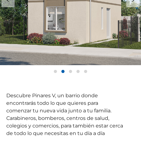
Descubre Pinares V, un barrio donde
encontrarás todo lo que quieres para
comenzar tu nueva vida junto a tu familia.
Carabineros, bomberos, centros de salud,
colegios y comercios, para también estar cerca
de todo lo que necesitas en tu día a día