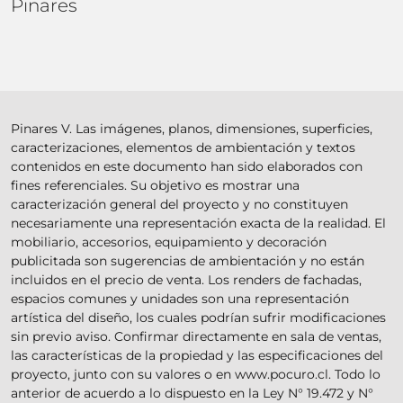
Pinares
Pinares V. Las imágenes, planos, dimensiones, superficies,
caracterizaciones, elementos de ambientación y textos
contenidos en este documento han sido elaborados con
fines referenciales. Su objetivo es mostrar una
caracterización general del proyecto y no constituyen
necesariamente una representación exacta de la realidad. El
mobiliario, accesorios, equipamiento y decoración
publicitada son sugerencias de ambientación y no están
incluidos en el precio de venta. Los renders de fachadas,
espacios comunes y unidades son una representación
artística del diseño, los cuales podrían sufrir modificaciones
sin previo aviso. Confirmar directamente en sala de ventas,
las características de la propiedad y las especificaciones del
proyecto, junto con su valores o en www.pocuro.cl. Todo lo
anterior de acuerdo a lo dispuesto en la Ley N° 19.472 y N°