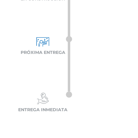
PRÓXIMA ENTREGA
ENTREGA INMEDIATA