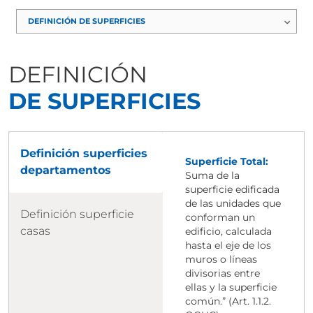
DEFINICIÓN
DE SUPERFICIES
Definición superficies
Superficie Total:
departamentos
Suma de la
superficie edificada
de las unidades que
Definición superficie
conforman un
casas
edificio, calculada
hasta el eje de los
muros o líneas
divisorias entre
ellas y la superficie
común.” (Art. 1.1.2.