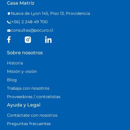
Casa Matriz
Nueva de Lyon 145, Piso 13, Providencia
(+56) 2 248 49 700
consultas@pocuro.cl
Sobre nosotros
Historia
Misión y visión
Blog
Trabaja con nosotros
Proveedores / contratistas
Ayuda y Legal
Contáctate con nosotros
Preguntas frecuentes