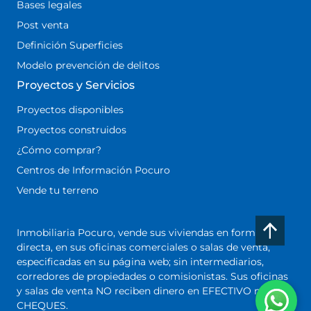
Bases legales
Post venta
Definición Superficies
Modelo prevención de delitos
Proyectos y Servicios
Proyectos disponibles
Proyectos construidos
¿Cómo comprar?
Centros de Información Pocuro
Vende tu terreno
Inmobiliaria Pocuro, vende sus viviendas en forma
directa, en sus oficinas comerciales o salas de venta,
especificadas en su página web; sin intermediarios,
corredores de propiedades o comisionistas. Sus oficinas
y salas de venta NO reciben dinero en EFECTIVO ni
CHEQUES.