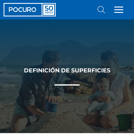
DEFINICIÓN DE SUPERFICIES