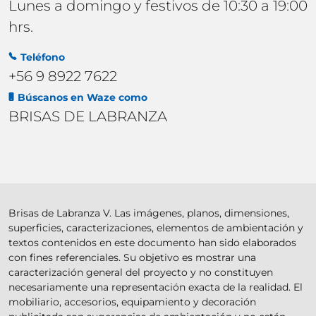
Lunes a domingo y festivos de 10:30 a 19:00
hrs.
Teléfono
+56 9 8922 7622
Búscanos en Waze como
BRISAS DE LABRANZA
Brisas de Labranza V. Las imágenes, planos, dimensiones,
superficies, caracterizaciones, elementos de ambientación y
textos contenidos en este documento han sido elaborados
con fines referenciales. Su objetivo es mostrar una
caracterización general del proyecto y no constituyen
necesariamente una representación exacta de la realidad. El
mobiliario, accesorios, equipamiento y decoración