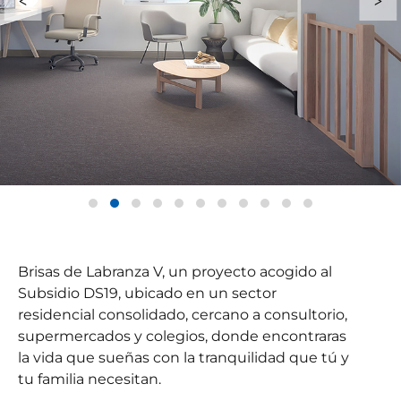
Brisas de Labranza V, un proyecto acogido al
Subsidio DS19, ubicado en un sector
residencial consolidado, cercano a consultorio,
supermercados y colegios, donde encontraras
la vida que sueñas con la tranquilidad que tú y
tu familia necesitan.