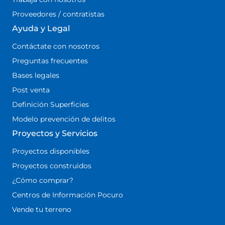
Proveedores / contratistas
Ayuda y Legal
Contáctate con nosotros
Preguntas frecuentes
Bases legales
Post venta
Definición Superficies
Modelo prevención de delitos
Proyectos y Servicios
Proyectos disponibles
Proyectos construidos
¿Cómo comprar?
Centros de Información Pocuro
Vende tu terreno