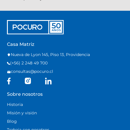
Casa Matriz
Nueva de Lyon 145, Piso 13, Providencia
(+56) 2 248 49 700
consultas@pocuro.cl
Sobre nosotros
Historia
Misión y visión
Blog
Trabaja con nosotros