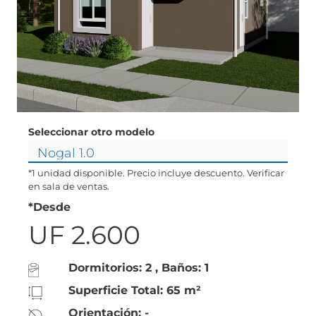
Seleccionar otro modelo
*1 unidad disponible. Precio incluye descuento. Verificar
en sala de ventas.
*Desde
UF 2.600
Dormitorios: 2 , Baños: 1
Superficie Total: 65 m²
Orientación: -