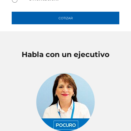
COTIZAR
Habla con un ejecutivo