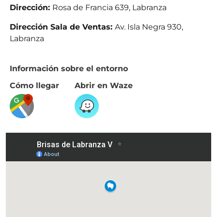
Dirección:
Rosa de Francia 639, Labranza
Dirección Sala de Ventas:
Av. Isla Negra 930,
Labranza
Información sobre el entorno
Cómo llegar
Abrir en Waze