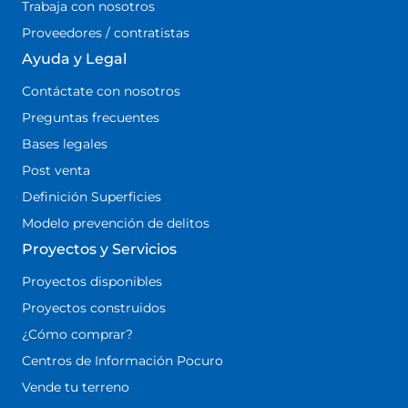
Trabaja con nosotros
Proveedores / contratistas
Ayuda y Legal
Contáctate con nosotros
Preguntas frecuentes
Bases legales
Post venta
Definición Superficies
Modelo prevención de delitos
Proyectos y Servicios
Proyectos disponibles
Proyectos construidos
¿Cómo comprar?
Centros de Información Pocuro
Vende tu terreno