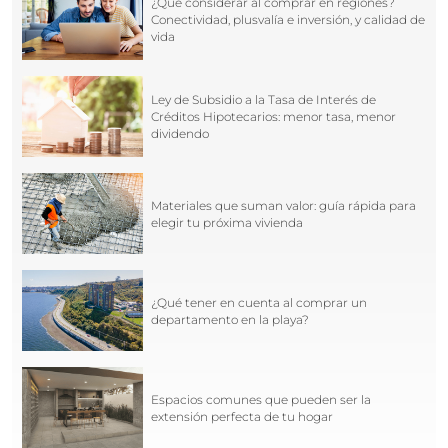
¿Qué considerar al comprar en regiones?
Conectividad, plusvalía e inversión, y calidad de
vida
Ley de Subsidio a la Tasa de Interés de
Créditos Hipotecarios: menor tasa, menor
dividendo
Materiales que suman valor: guía rápida para
elegir tu próxima vivienda
¿Qué tener en cuenta al comprar un
departamento en la playa?
Espacios comunes que pueden ser la
extensión perfecta de tu hogar