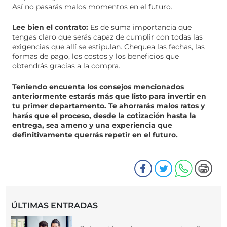
Así no pasarás malos momentos en el futuro.
Lee bien el contrato:
Es de suma importancia que
tengas claro que serás capaz de cumplir con todas las
exigencias que allí se estipulan. Chequea las fechas, las
formas de pago, los costos y los beneficios que
obtendrás gracias a la compra.
Teniendo encuenta los consejos mencionados
anteriormente estarás más que listo para invertir en
tu primer departamento. Te ahorrarás malos ratos y
harás que el proceso, desde la cotización hasta la
entrega, sea ameno y una experiencia que
definitivamente querrás repetir en el futuro.
ÚLTIMAS ENTRADAS