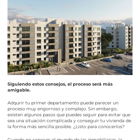
Siguiendo estos consejos, el proceso será más
amigable.
Adqurir tu primer departamento puede parecer un
proceso muy engorroso y complejo. Sin embargo,
existen algunos pasos que puedes seguir para evitar que
sea una situación complicada y conseguir tu vivienda de
la forma más sencilla posible. ¿Listo para conocerlos?
Cuando no conoces el mundo de las inmobiliarias, la