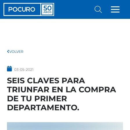
VOLVER
03-05-2021
SEIS CLAVES PARA
TRIUNFAR EN LA COMPRA
DE TU PRIMER
DEPARTAMENTO.