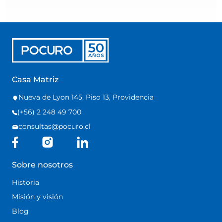
Casa Matriz
Nueva de Lyon 145, Piso 13, Providencia
(+56) 2 248 49 700
consultas@pocuro.cl
Sobre nosotros
Historia
Misión y visión
Blog