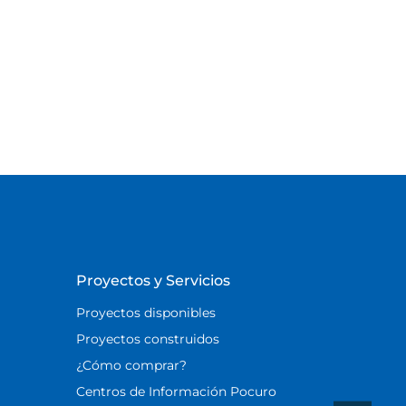
Proyectos y Servicios
Proyectos disponibles
Proyectos construidos
¿Cómo comprar?
Centros de Información Pocuro