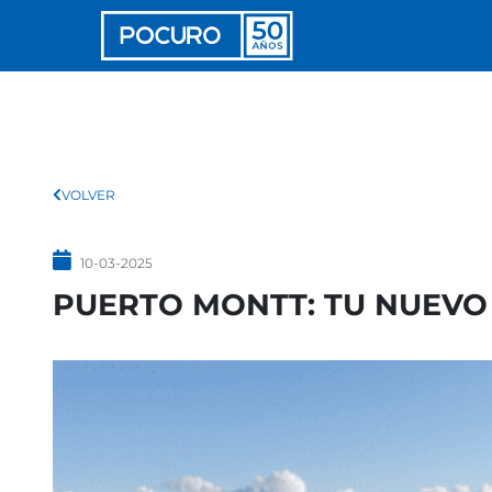
VOLVER
10-03-2025
PUERTO MONTT: TU NUEVO