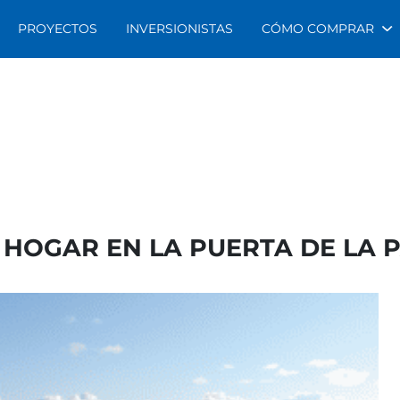
PROYECTOS
INVERSIONISTAS
CÓMO COMPRAR
 HOGAR EN LA PUERTA DE LA 