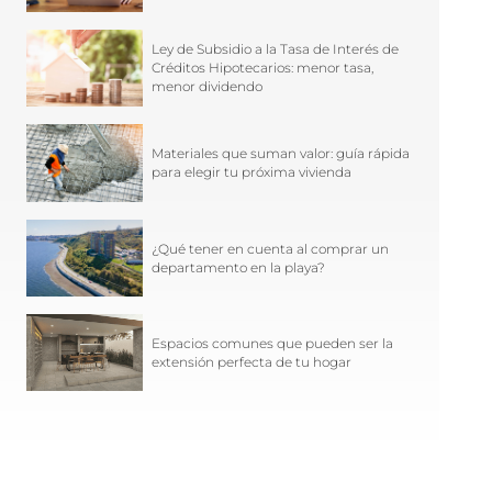
Ley de Subsidio a la Tasa de Interés de
Créditos Hipotecarios: menor tasa,
menor dividendo
Materiales que suman valor: guía rápida
para elegir tu próxima vivienda
¿Qué tener en cuenta al comprar un
departamento en la playa?
Espacios comunes que pueden ser la
extensión perfecta de tu hogar