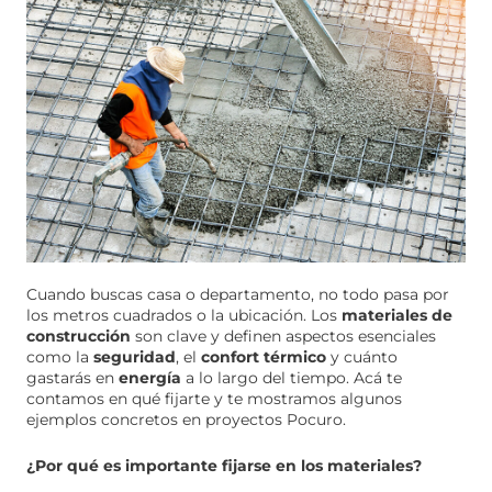
Cuando buscas casa o departamento, no todo pasa por
los metros cuadrados o la ubicación. Los
materiales de
construcción
son clave y definen aspectos esenciales
como la
seguridad
, el
confort térmico
y cuánto
gastarás en
energía
a lo largo del tiempo. Acá te
contamos en qué fijarte y te mostramos algunos
ejemplos concretos en proyectos Pocuro.
¿Por qué es importante fijarse en los materiales?