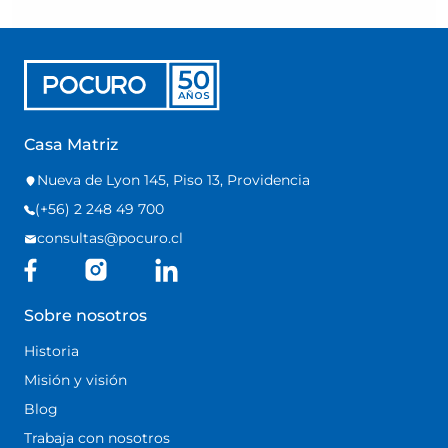
Casa Matriz
Nueva de Lyon 145, Piso 13, Providencia
(+56) 2 248 49 700
consultas@pocuro.cl
Sobre nosotros
Historia
Misión y visión
Blog
Trabaja con nosotros