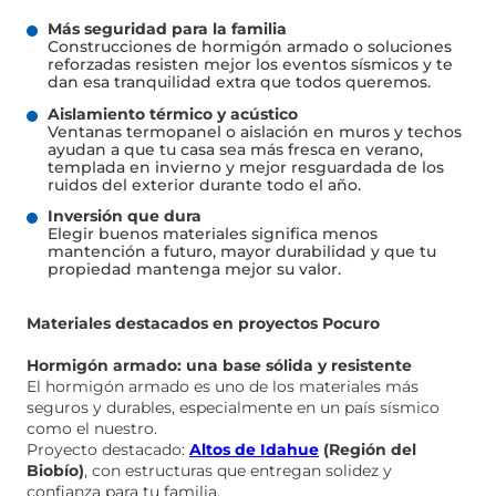
Más seguridad para la familia
Construcciones de hormigón armado o soluciones
reforzadas resisten mejor los eventos sísmicos y te
dan esa tranquilidad extra que todos queremos.
Aislamiento térmico y acústico
Ventanas termopanel o aislación en muros y techos
ayudan a que tu casa sea más fresca en verano,
templada en invierno y mejor resguardada de los
ruidos del exterior durante todo el año.
Inversión que dura
Elegir buenos materiales significa menos
mantención a futuro, mayor durabilidad y que tu
propiedad mantenga mejor su valor.
Materiales destacados en proyectos Pocuro
Hormigón armado: una base sólida y resistente
El hormigón armado es uno de los materiales más
seguros y durables, especialmente en un país sísmico
como el nuestro.
Proyecto destacado:
Altos de Idahue
(Región del
Biobío)
, con estructuras que entregan solidez y
confianza para tu familia.