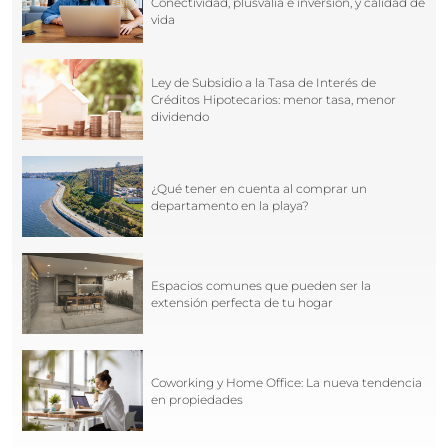
Conectividad, plusvalía e inversión, y calidad de
vida
Ley de Subsidio a la Tasa de Interés de
Créditos Hipotecarios: menor tasa, menor
dividendo
¿Qué tener en cuenta al comprar un
departamento en la playa?
Espacios comunes que pueden ser la
extensión perfecta de tu hogar
Coworking y Home Office: La nueva tendencia
en propiedades