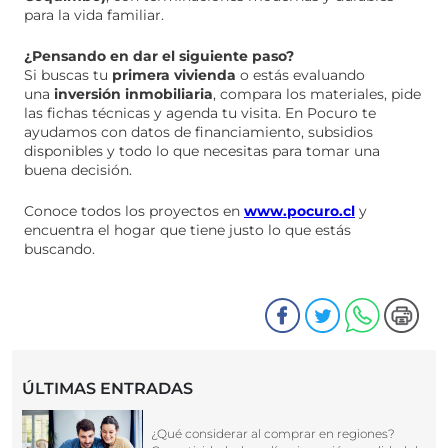
para la vida familiar.
¿Pensando en dar el siguiente paso?
Si buscas tu
primera vivienda
o estás evaluando
una
inversión inmobiliaria
, compara los materiales, pide
las fichas técnicas y agenda tu visita. En Pocuro te
ayudamos con datos de financiamiento, subsidios
disponibles y todo lo que necesitas para tomar una
buena decisión.
Conoce todos los proyectos en
www.pocuro.cl
y
encuentra el hogar que tiene justo lo que estás
buscando.
ÚLTIMAS ENTRADAS
¿Qué considerar al comprar en regiones?