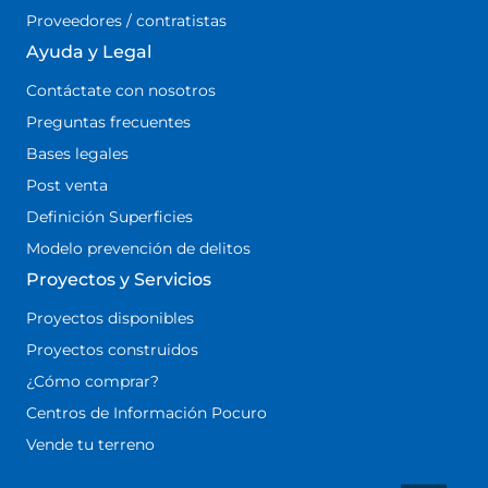
Proveedores / contratistas
Ayuda y Legal
Contáctate con nosotros
Preguntas frecuentes
Bases legales
Post venta
Definición Superficies
Modelo prevención de delitos
Proyectos y Servicios
Proyectos disponibles
Proyectos construidos
¿Cómo comprar?
Centros de Información Pocuro
Vende tu terreno