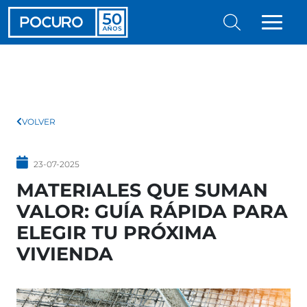
VOLVER
23-07-2025
MATERIALES QUE SUMAN
VALOR: GUÍA RÁPIDA PARA
ELEGIR TU PRÓXIMA
VIVIENDA