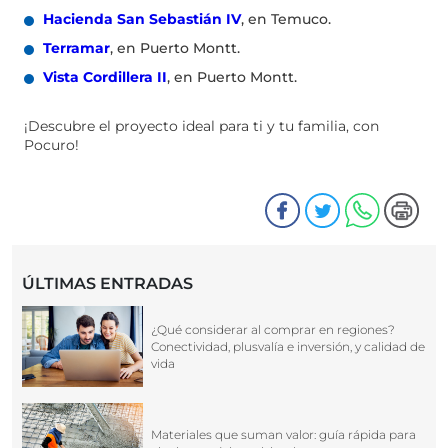
Hacienda San Sebastián IV
, en Temuco.
Terramar
, en Puerto Montt.
Vista Cordillera II
, en Puerto Montt.
¡Descubre el proyecto ideal para ti y tu familia, con
Pocuro!
ÚLTIMAS ENTRADAS
¿Qué considerar al comprar en regiones?
Conectividad, plusvalía e inversión, y calidad de
vida
Materiales que suman valor: guía rápida para