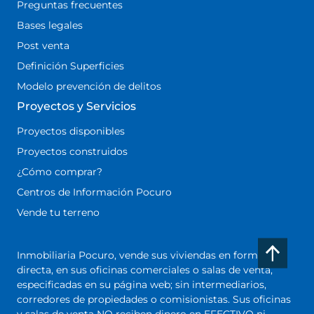
Preguntas frecuentes
Bases legales
Post venta
Definición Superficies
Modelo prevención de delitos
Proyectos y Servicios
Proyectos disponibles
Proyectos construidos
¿Cómo comprar?
Centros de Información Pocuro
Vende tu terreno
Inmobiliaria Pocuro, vende sus viviendas en forma
directa, en sus oficinas comerciales o salas de venta,
especificadas en su página web; sin intermediarios,
corredores de propiedades o comisionistas. Sus oficinas