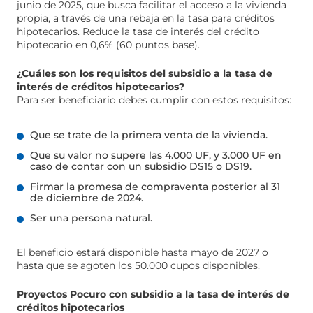
junio de 2025, que busca facilitar el acceso a la vivienda
propia, a través de una rebaja en la tasa para créditos
hipotecarios. Reduce la tasa de interés del crédito
hipotecario en 0,6% (60 puntos base).
¿Cuáles son los requisitos del subsidio a la tasa de
interés de créditos hipotecarios?
Para ser beneficiario debes cumplir con estos requisitos:
Que se trate de la primera venta de la vivienda.
Que su valor no supere las 4.000 UF, y 3.000 UF en
caso de contar con un subsidio DS15 o DS19.
Firmar la promesa de compraventa posterior al 31
de diciembre de 2024.
Ser una persona natural.
El beneficio estará disponible hasta mayo de 2027 o
hasta que se agoten los 50.000 cupos disponibles.
Proyectos Pocuro con subsidio a la tasa de interés de
créditos hipotecarios