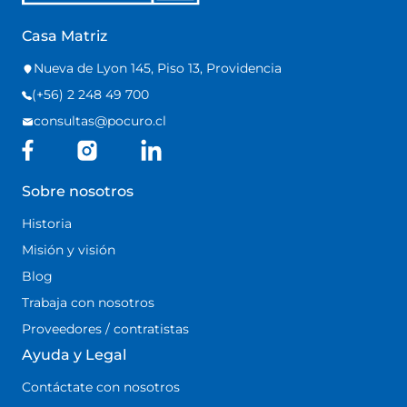
Casa Matriz
Nueva de Lyon 145, Piso 13, Providencia
(+56) 2 248 49 700
consultas@pocuro.cl
Sobre nosotros
Historia
Misión y visión
Blog
Trabaja con nosotros
Proveedores / contratistas
Ayuda y Legal
Contáctate con nosotros