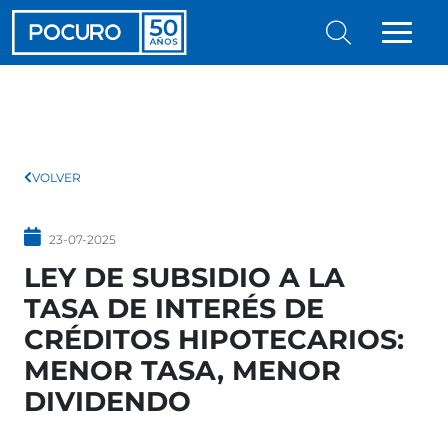
VOLVER
23-07-2025
LEY DE SUBSIDIO A LA
TASA DE INTERÉS DE
CRÉDITOS HIPOTECARIOS:
MENOR TASA, MENOR
DIVIDENDO