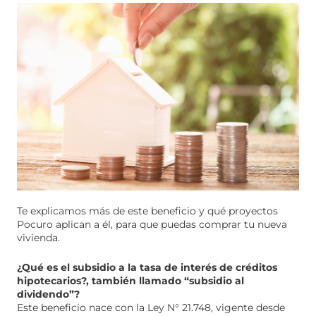
Te explicamos más de este beneficio y qué proyectos
Pocuro aplican a él, para que puedas comprar tu nueva
vivienda.
¿Qué es el subsidio a la tasa de interés de créditos
hipotecarios?, también llamado “subsidio al
dividendo”?
Este beneficio nace con la Ley N° 21.748, vigente desde