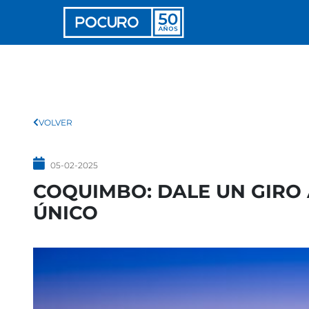
VOLVER
05-02-2025
COQUIMBO: DALE UN GIRO 
ÚNICO