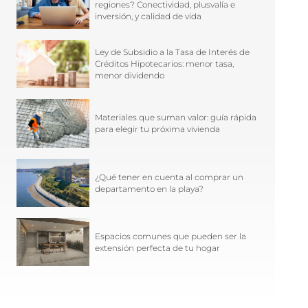
regiones? Conectividad, plusvalía e
inversión, y calidad de vida
Ley de Subsidio a la Tasa de Interés de
Créditos Hipotecarios: menor tasa,
menor dividendo
Materiales que suman valor: guía rápida
para elegir tu próxima vivienda
¿Qué tener en cuenta al comprar un
departamento en la playa?
Espacios comunes que pueden ser la
extensión perfecta de tu hogar