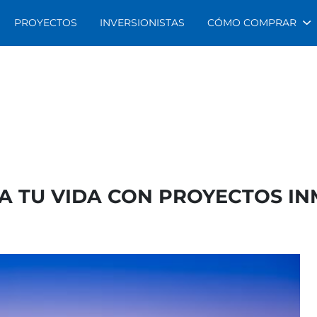
PROYECTOS
INVERSIONISTAS
CÓMO COMPRAR
A TU VIDA CON PROYECTOS IN