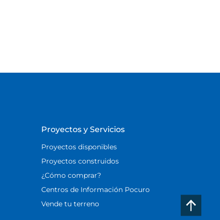
Proyectos y Servicios
Proyectos disponibles
Proyectos construidos
¿Cómo comprar?
Centros de Información Pocuro
Vende tu terreno