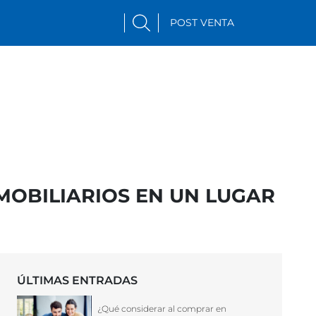
POST VENTA
MOBILIARIOS EN UN LUGAR
ÚLTIMAS ENTRADAS
¿Qué considerar al comprar en