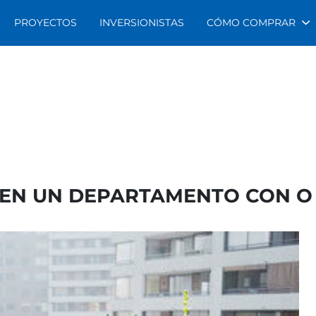
PROYECTOS
INVERSIONISTAS
CÓMO COMPRAR
EN UN DEPARTAMENTO CON O 