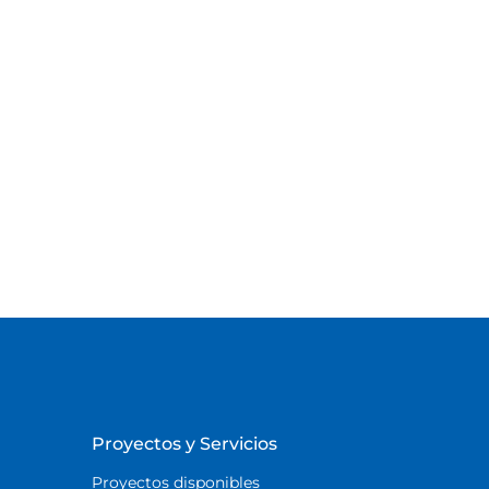
Proyectos y Servicios
Proyectos disponibles