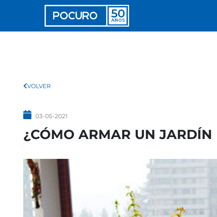
VOLVER
03-05-2021
¿CÓMO ARMAR UN JARDÍN 