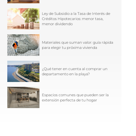
Ley de Subsidio a la Tasa de Interés de
Créditos Hipotecarios: menor tasa,
menor dividendo
Materiales que suman valor: guía rápida
para elegir tu próxima vivienda
¿Qué tener en cuenta al comprar un
departamento en la playa?
Espacios comunes que pueden ser la
extensión perfecta de tu hogar