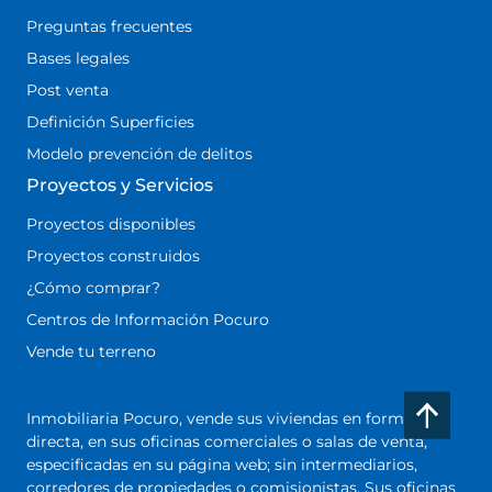
Preguntas frecuentes
Bases legales
Post venta
Definición Superficies
Modelo prevención de delitos
Proyectos y Servicios
Proyectos disponibles
Proyectos construidos
¿Cómo comprar?
Centros de Información Pocuro
Vende tu terreno
Inmobiliaria Pocuro, vende sus viviendas en forma
directa, en sus oficinas comerciales o salas de venta,
especificadas en su página web; sin intermediarios,
corredores de propiedades o comisionistas. Sus oficinas