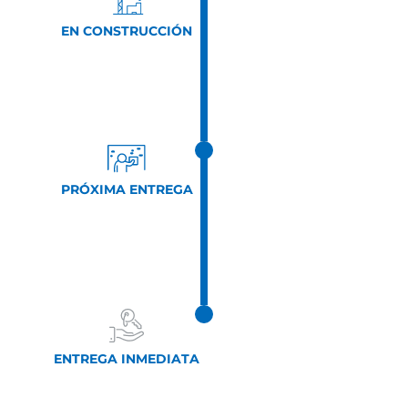
EN CONSTRUCCIÓN
PRÓXIMA ENTREGA
ENTREGA INMEDIATA