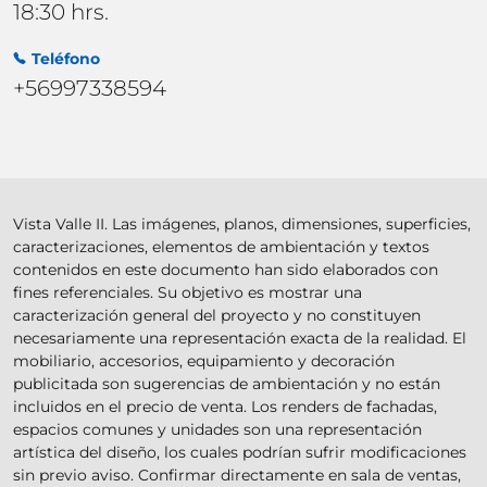
18:30 hrs.
Teléfono
+56997338594
Vista Valle II. Las imágenes, planos, dimensiones, superficies,
caracterizaciones, elementos de ambientación y textos
contenidos en este documento han sido elaborados con
fines referenciales. Su objetivo es mostrar una
caracterización general del proyecto y no constituyen
necesariamente una representación exacta de la realidad. El
mobiliario, accesorios, equipamiento y decoración
publicitada son sugerencias de ambientación y no están
incluidos en el precio de venta. Los renders de fachadas,
espacios comunes y unidades son una representación
artística del diseño, los cuales podrían sufrir modificaciones
sin previo aviso. Confirmar directamente en sala de ventas,