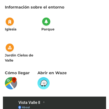
Información sobre el entorno
Iglesia
Parque
Jardín Cielos de
Valle
Cómo llegar
Abrir en Waze