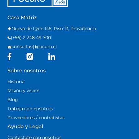
Casa Matriz
Nueva de Lyon 145, Piso 13, Providencia
(+56) 2 248 49 700
consultas@pocuro.cl
Sobre nosotros
Historia
Misión y visión
Blog
Trabaja con nosotros
Proveedores / contratistas
Ayuda y Legal
Contáctate con nosotros