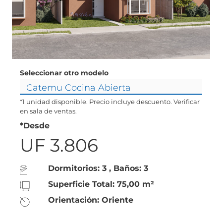
Seleccionar otro modelo
*1 unidad disponible. Precio incluye descuento. Verificar
en sala de ventas.
*Desde
UF 3.806
Dormitorios: 3 , Baños: 3
Superficie Total: 75,00 m²
Orientación: Oriente