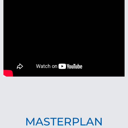
MASTERPLAN