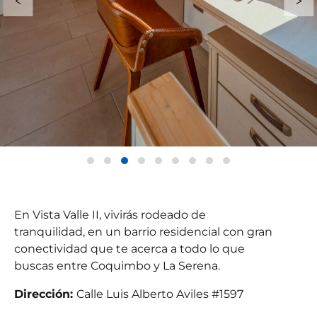
En Vista Valle II, vivirás rodeado de
tranquilidad, en un barrio residencial con gran
conectividad que te acerca a todo lo que
buscas entre Coquimbo y La Serena.
Dirección:
Calle Luis Alberto Aviles #1597