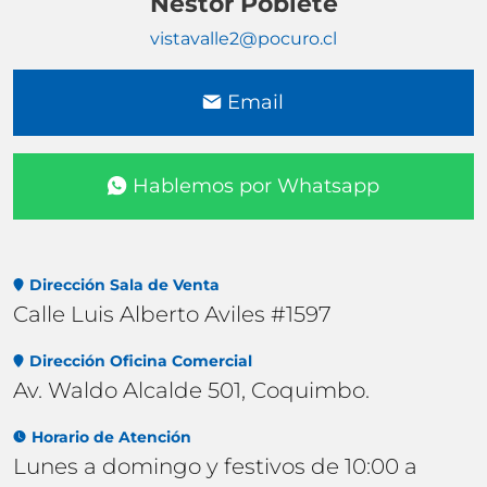
Nestor Poblete
vistavalle2@pocuro.cl
Email
Hablemos por Whatsapp
Dirección Sala de Venta
Calle Luis Alberto Aviles #1597
Dirección Oficina Comercial
Av. Waldo Alcalde 501, Coquimbo.
Horario de Atención
Lunes a domingo y festivos de 10:00 a