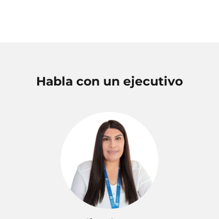
Habla con un ejecutivo