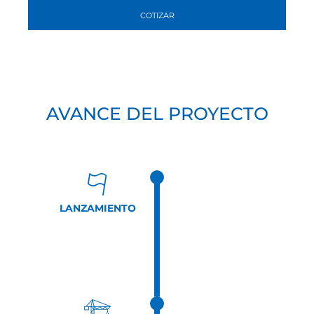
COTIZAR
AVANCE DEL PROYECTO
LANZAMIENTO