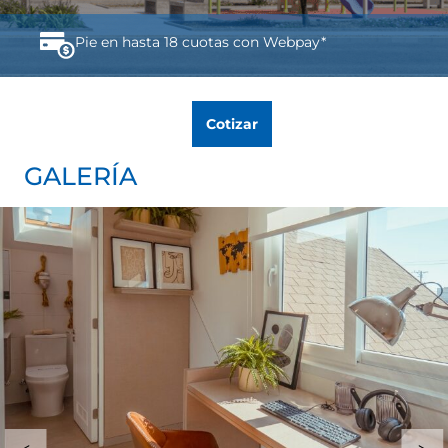
Pie en hasta 18 cuotas con Webpay*
Cotizar
GALERÍA