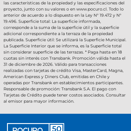
las características de la propiedad y las especificaciones del
proyecto, junto con su valores o en www.pocuro.cl. Todo lo
anterior de acuerdo a lo dispuesto en la Ley N° 19.472 y N°
19.496. Superficie total: La superficie informada,
corresponde a la suma de la superficie útil y la superficie
adicional correspondiente a la terraza de la propiedad
publicada. Superficie útil: Se utilizará la Superficie Municipal.
La Superficie Interior que se informa, es la Superficie total
sin considerar superficie de las terrazas. * Paga hasta en 18
cuotas sin interés con Transbank. Promoción válida hasta el
31 de diciembre de 2026. Válido para transacciones
realizadas con tarjetas de crédito Visa, MasterCard, Magna,
American Express y Diners Club, emitidas en Chile y
operadas por Transbank en establecimientos participantes.
Responsable de promoción: Transbank S.A. El pago con
Tarjetas de Crédito puede tener costos asociados. Consultar
al emisor para mayor información.