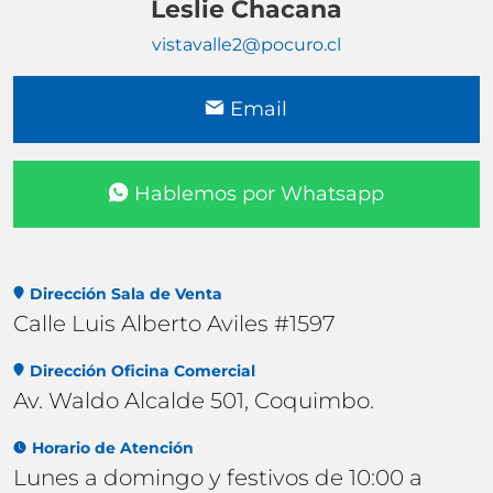
Leslie Chacana
vistavalle2@pocuro.cl
Email
Hablemos por Whatsapp
Dirección Sala de Venta
Calle Luis Alberto Aviles #1597
Dirección Oficina Comercial
Av. Waldo Alcalde 501, Coquimbo.
Horario de Atención
Lunes a domingo y festivos de 10:00 a