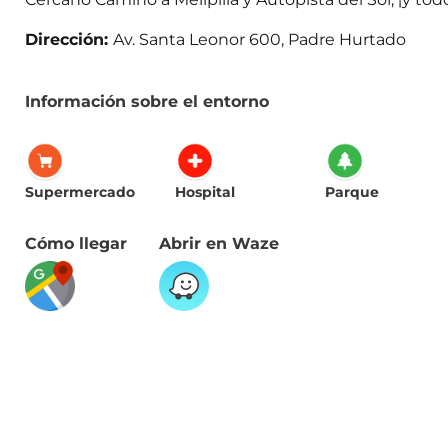
Dirección:
Av. Santa Leonor 600, Padre Hurtado
Información sobre el entorno
Supermercado
Hospital
Parque
Cómo llegar
Abrir en Waze