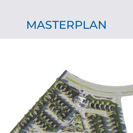
MASTERPLAN