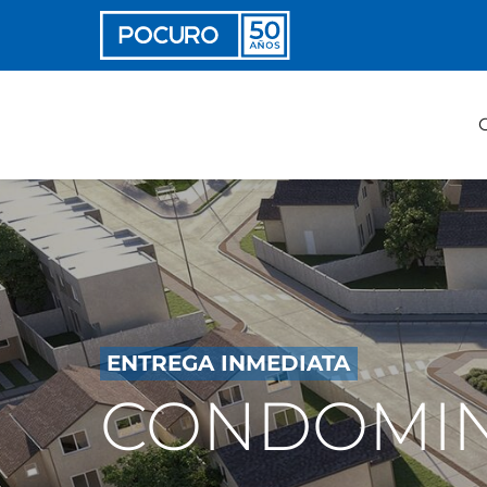
ENTREGA INMEDIATA
CONDOMINI