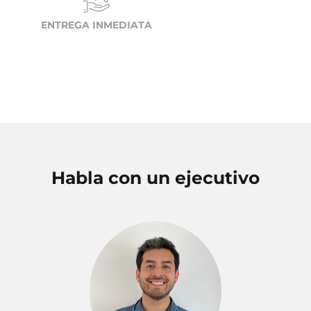
ENTREGA INMEDIATA
Habla con un ejecutivo