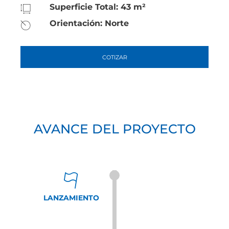
Superficie Total: 43 m²
Orientación: Norte
COTIZAR
AVANCE DEL PROYECTO
LANZAMIENTO