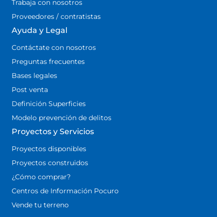
Trabaja con nosotros
Proveedores / contratistas
Ayuda y Legal
Contáctate con nosotros
Preguntas frecuentes
Bases legales
Post venta
Definición Superficies
Modelo prevención de delitos
Proyectos y Servicios
Proyectos disponibles
Proyectos construidos
¿Cómo comprar?
Centros de Información Pocuro
Vende tu terreno