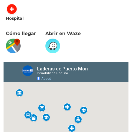
Hospital
Cómo llegar
Abrir en Waze