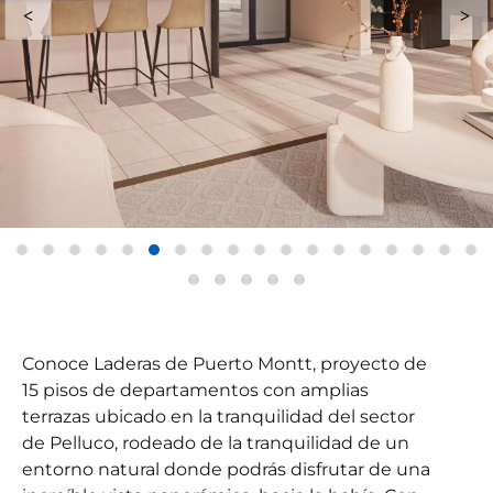
Conoce Laderas de Puerto Montt, proyecto de
15 pisos de departamentos con amplias
terrazas ubicado en la tranquilidad del sector
de Pelluco, rodeado de la tranquilidad de un
entorno natural donde podrás disfrutar de una