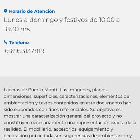
Horario de Atención
Lunes a domingo y festivos de 10:00 a
18:30 hrs.
Teléfono
+56953137819
Laderas de Puerto Montt. Las imágenes, planos,
dimensiones, superficies, caracterizaciones, elementos de
ambientación y textos contenidos en este documento han
sido elaborados con fines referenciales. Su objetivo es
mostrar una caracterización general del proyecto y no
constituyen necesariamente una representación exacta de la
realidad. El mobiliario, accesorios, equipamiento y
decoración publicitada son sugerencias de ambientación y