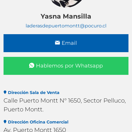
Yasna Mansilla
laderasdepuertomontt@pocuro.cl
Email
Hablemos por Whatsapp
Dirección Sala de Venta
Calle Puerto Montt N° 1650, Sector Pelluco,
Puerto Montt.
Dirección Oficina Comercial
Av. Puerto Montt 1650