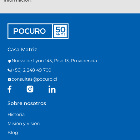
Casa Matriz
Nueva de Lyon 145, Piso 13, Providencia
(+56) 2 248 49 700
consultas@pocuro.cl
Sobre nosotros
Historia
Misión y visión
Blog