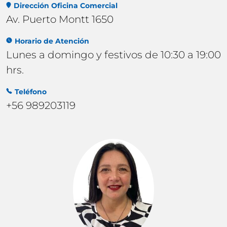
Dirección Oficina Comercial
Av. Puerto Montt 1650
Horario de Atención
Lunes a domingo y festivos de 10:30 a 19:00
hrs.
Teléfono
+56 989203119