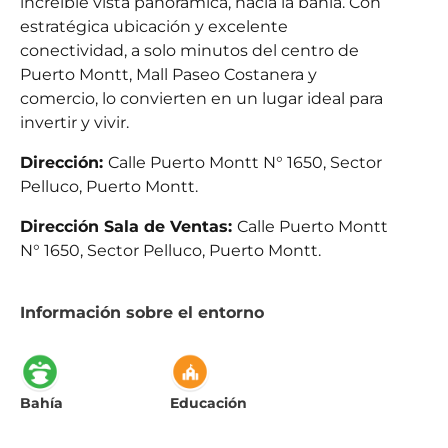
increíble vista panorámica, hacia la bahía. Con
estratégica ubicación y excelente
conectividad, a solo minutos del centro de
Puerto Montt, Mall Paseo Costanera y
comercio, lo convierten en un lugar ideal para
invertir y vivir.
Dirección:
Calle Puerto Montt N° 1650, Sector
Pelluco, Puerto Montt.
Dirección Sala de Ventas:
Calle Puerto Montt
N° 1650, Sector Pelluco, Puerto Montt.
Información sobre el entorno
Bahía
Educación