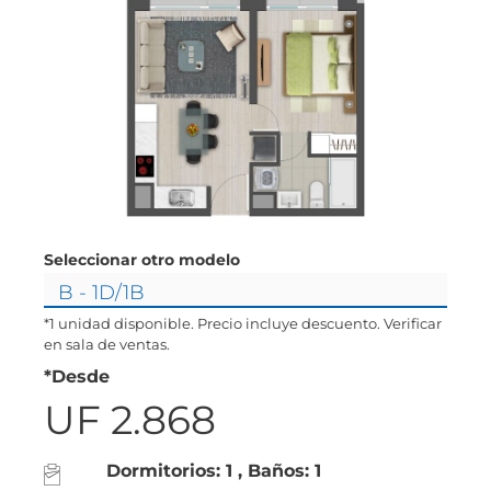
Seleccionar otro modelo
*1 unidad disponible. Precio incluye descuento. Verificar
en sala de ventas.
*Desde
UF 2.868
Dormitorios: 1 , Baños: 1