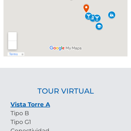
TOUR VIRTUAL
Vista Torre A
Tipo B
Tipo G1
Conectividad