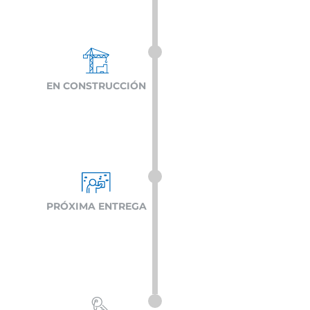
EN CONSTRUCCIÓN
PRÓXIMA ENTREGA