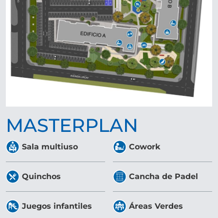
MASTERPLAN
Sala multiuso
Cowork
Quinchos
Cancha de Padel
Juegos infantiles
Áreas Verdes