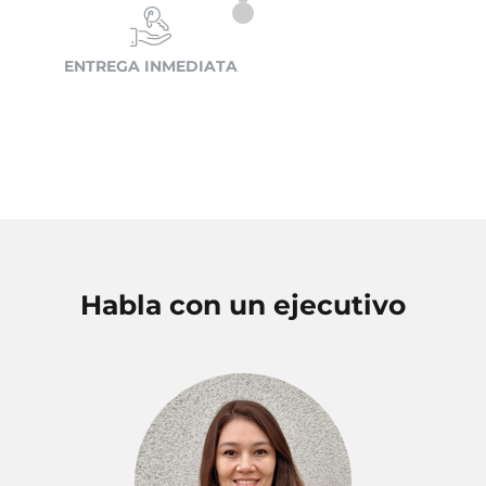
ENTREGA INMEDIATA
Habla con un ejecutivo