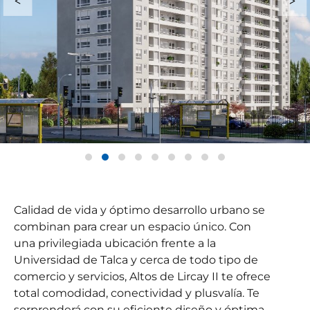
Calidad de vida y óptimo desarrollo urbano se
combinan para crear un espacio único. Con
una privilegiada ubicación frente a la
Universidad de Talca y cerca de todo tipo de
comercio y servicios, Altos de Lircay II te ofrece
total comodidad, conectividad y plusvalía. Te
sorprenderá con su eficiente diseño y óptima