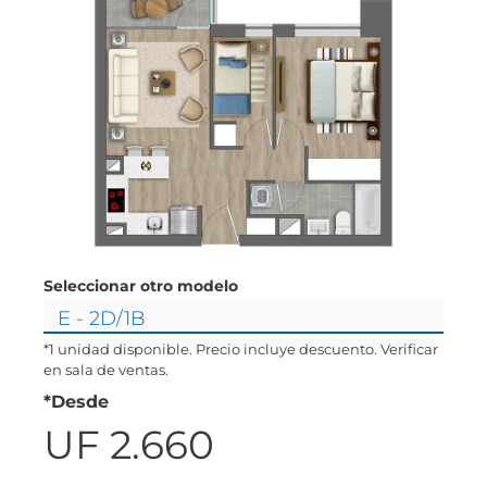
Seleccionar otro modelo
*1 unidad disponible. Precio incluye descuento. Verificar
en sala de ventas.
*Desde
UF 2.660