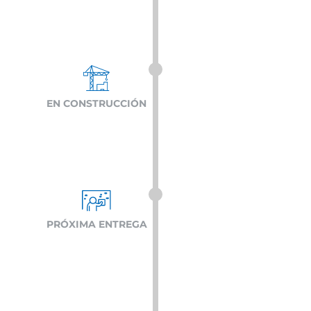
EN CONSTRUCCIÓN
PRÓXIMA ENTREGA