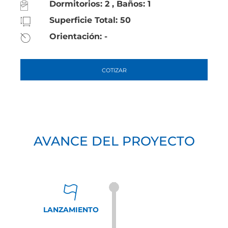
Dormitorios: 2 , Baños: 1
Superficie Total: 50
Orientación: -
COTIZAR
AVANCE DEL PROYECTO
LANZAMIENTO