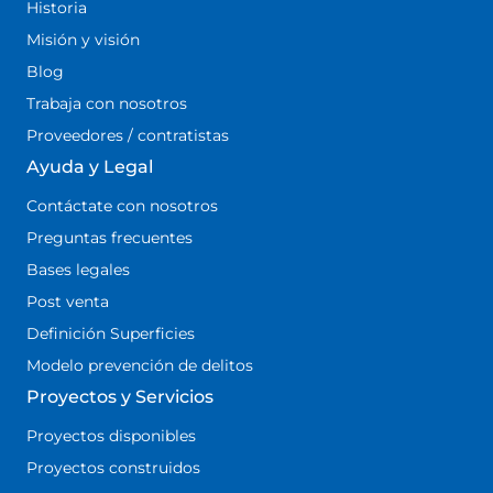
Historia
Misión y visión
Blog
Trabaja con nosotros
Proveedores / contratistas
Ayuda y Legal
Contáctate con nosotros
Preguntas frecuentes
Bases legales
Post venta
Definición Superficies
Modelo prevención de delitos
Proyectos y Servicios
Proyectos disponibles
Proyectos construidos