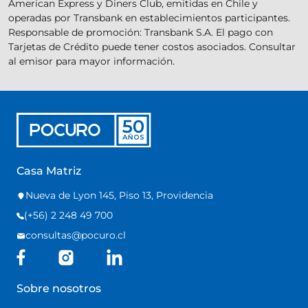
American Express y Diners Club, emitidas en Chile y
operadas por Transbank en establecimientos participantes.
Responsable de promoción: Transbank S.A. El pago con
Tarjetas de Crédito puede tener costos asociados. Consultar
al emisor para mayor información.
Casa Matriz
Nueva de Lyon 145, Piso 13, Providencia
(+56) 2 248 49 700
consultas@pocuro.cl
Sobre nosotros