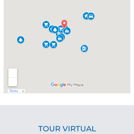
TOUR VIRTUAL