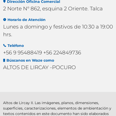
Dirección Oficina Comercial
2 Norte N° 862, esquina 2 Oriente. Talca
Horario de Atención
Lunes a domingo y festivos de 10:30 a 19:00
hrs.
Teléfono
+56 9 95488419 +56 224849736
Búscanos en Waze como
ALTOS DE LIRCAY -POCURO
Altos de Lircay II. Las imágenes, planos, dimensiones,
superficies, caracterizaciones, elementos de ambientación y
textos contenidos en este documento han sido elaborados