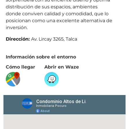
distribución de sus espacios, ambientes
donde conviven calidad y comodidad, que lo
posicionan como una excelente alternativa de
inversión.
Dirección:
Av. Lircay 3265, Talca
Información sobre el entorno
Cómo llegar
Abrir en Waze